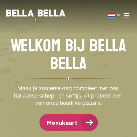
Welkom bij Bella
Bella
Maak je zomerse dag compleet met ons 
Italiaanse schep- en softijs, of probeer een 
van onze heerlijke pizza's.
Menukaart