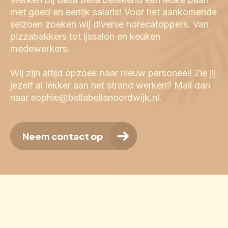
met goed en eerlijk salaris! Voor het aankomende 
seizoen zoeken wij diverse horecatoppers. Van 
pizzabakkers tot ijssalon en keuken 
medewerkers.

Wij zijn altijd opzoek naar nieuw personeel! Zie jij 
jezelf al lekker aan het strand werken? Mail dan 
naar sophie@bellabellanoordwijk.nl.
Neem contact op