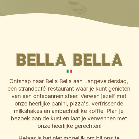
Ontsnap naar Bella Bella aan Langevelderslag, 
een strandcafé-restaurant waar je kunt genieten 
van een ontspannen sfeer. Verwen jezelf met 
onze heerlijke panini, pizza's, verfrissende 
milkshakes en ambachtelijke koffie. Plan je 
bezoek aan de kust en laat je verwennen met 
onze heerlijke gerechten!
Helaas is het niet mogelijk om bij ons te 