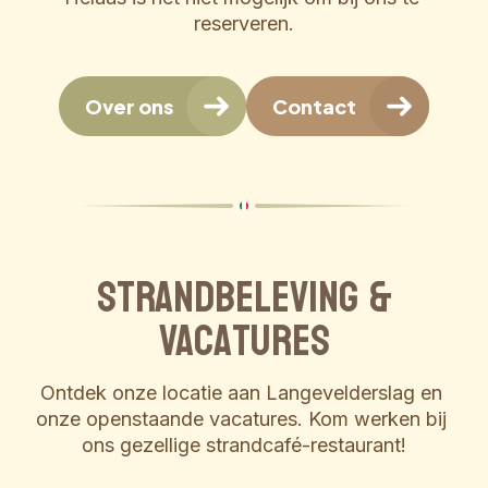
reserveren.
Over ons
Contact
Strandbeleving &
Vacatures
Ontdek onze locatie aan Langevelderslag en 
onze openstaande vacatures. Kom werken bij 
ons gezellige strandcafé-restaurant!