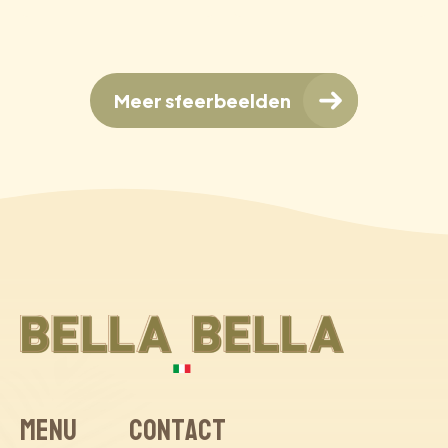
Meer sfeerbeelden
Menu
Contact