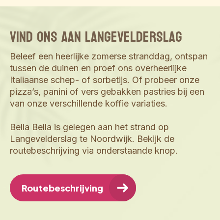
Vind ons aan Langevelderslag
Beleef een heerlijke zomerse stranddag, ontspan 
tussen de duinen en proef ons overheerlijke 
Italiaanse schep- of sorbetijs. Of probeer onze 
pizza’s, panini of vers gebakken pastries bij een 
van onze verschillende koffie variaties.

Bella Bella is gelegen aan het strand op 
Langevelderslag te Noordwijk. Bekijk de 
routebeschrijving via onderstaande knop.
Routebeschrijving